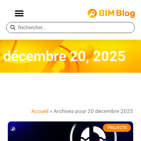
décembre 20, 2025
Accueil
»
Archives pour 20 décembre 2025
PROJECTS