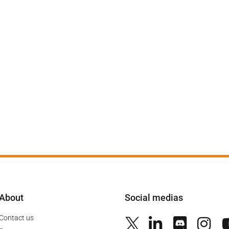
About
Social medias
Contact us