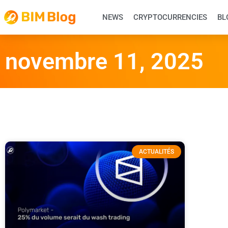
NEWS
CRYPTOCURRENCIES
BL
novembre 11, 2025
ACTUALITÉS