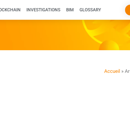
OCKCHAIN
INVESTIGATIONS
BIM
GLOSSARY
Accueil
»
Ar