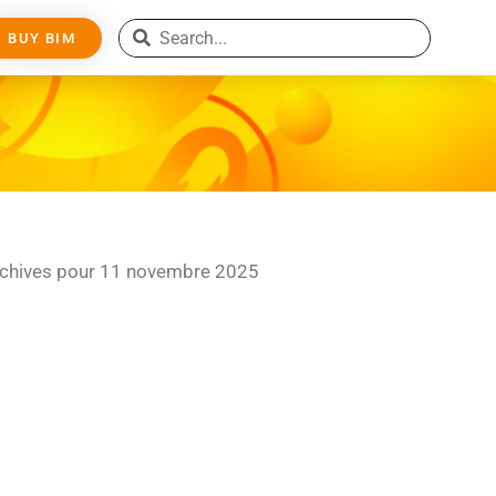
BUY BIM
chives pour 11 novembre 2025