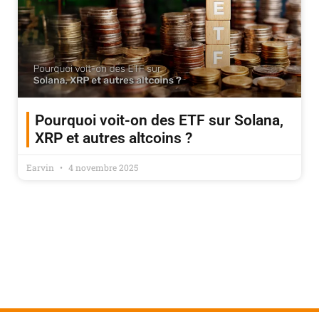
Pourquoi voit-on des ETF sur Solana,
XRP et autres altcoins ?
Earvin
4 novembre 2025