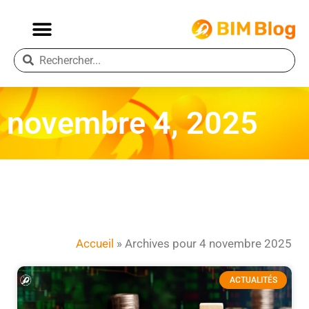
novembre 4, 2025
Accueil
»
Archives pour 4 novembre 2025
ACTUALITÉS