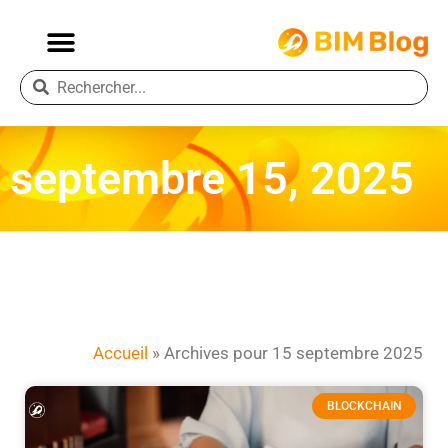
septembre 15, 2025
Accueil
»
Archives pour 15 septembre 2025
BLOCKCHAIN