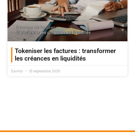
Tokeniser les factures : transformer
les créances en liquidités
Earvin
15 septembre 2025