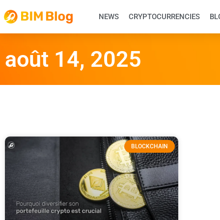
NEWS
CRYPTOCURRENCIES
BL
août 14, 2025
BLOCKCHAIN