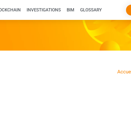
OCKCHAIN
INVESTIGATIONS
BIM
GLOSSARY
Accue