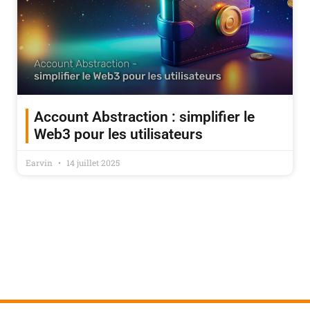
Account Abstraction : simplifier le
Web3 pour les utilisateurs
Earvin
14 juillet 2025