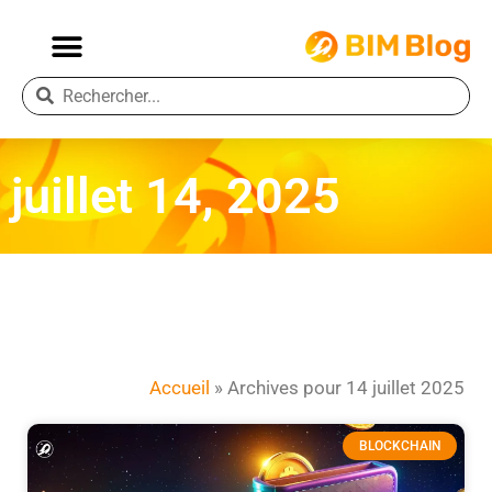
juillet 14, 2025
Accueil
»
Archives pour 14 juillet 2025
BLOCKCHAIN