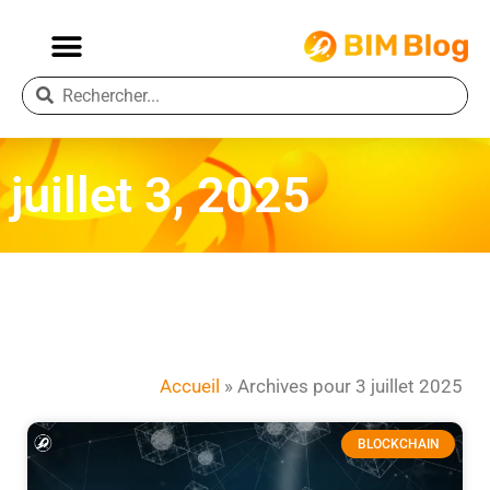
juillet 3, 2025
Accueil
»
Archives pour 3 juillet 2025
BLOCKCHAIN