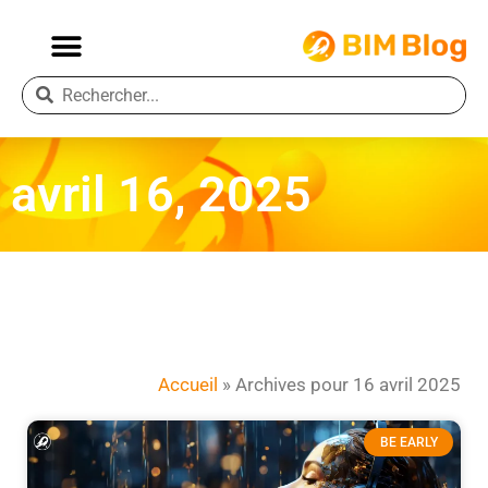
avril 16, 2025
Accueil
»
Archives pour 16 avril 2025
BE EARLY