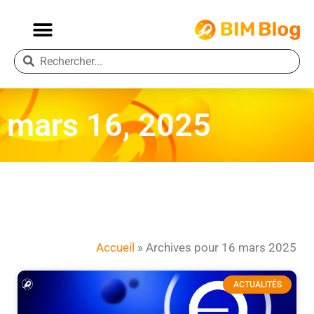
mars 16, 2025
Accueil
»
Archives pour 16 mars 2025
ACTUALITÉS