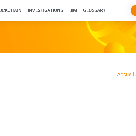
OCKCHAIN
INVESTIGATIONS
BIM
GLOSSARY
Accueil