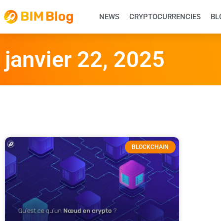
NEWS
CRYPTOCURRENCIES
BL
janvier 22, 2025
BLOCKCHAIN