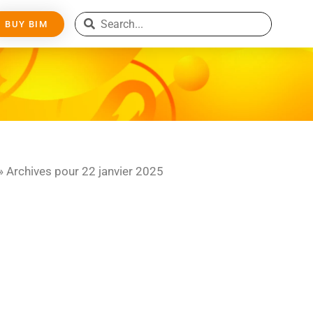
BUY BIM
»
Archives pour 22 janvier 2025