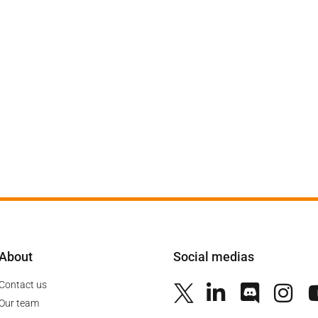
About
Social medias
Contact us
Our team