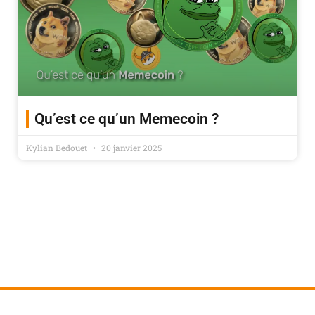
Qu’est ce qu’un Memecoin ?
Kylian Bedouet
20 janvier 2025