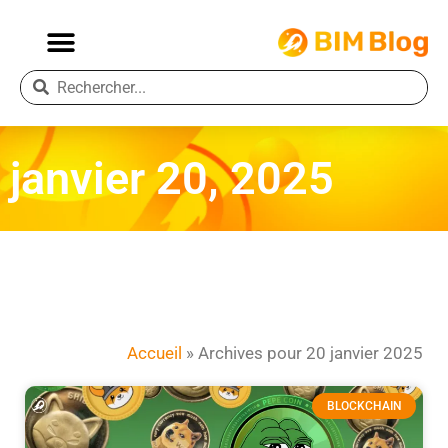
janvier 20, 2025
Accueil
»
Archives pour 20 janvier 2025
BLOCKCHAIN