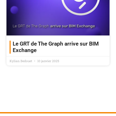
Le GRT de The Graph arrive sur BIM
Exchange
Kylian Bedouet
10 janvier 2025