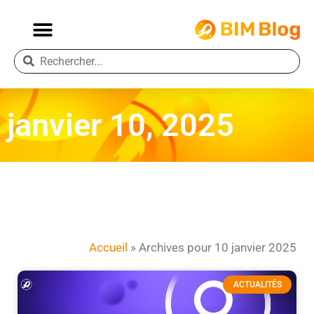
janvier 10, 2025
Accueil
»
Archives pour 10 janvier 2025
ACTUALITÉS