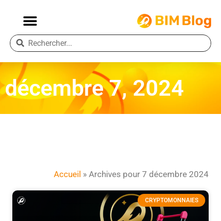
décembre 7, 2024
Accueil
»
Archives pour 7 décembre 2024
CRYPTOMONNAIES