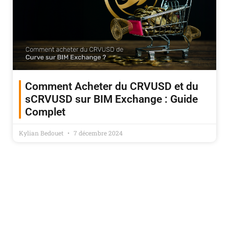
Comment Acheter du CRVUSD et du
sCRVUSD sur BIM Exchange : Guide
Complet
Kylian Bedouet
7 décembre 2024