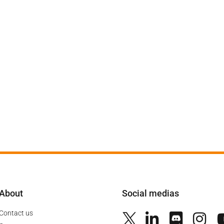
About
Social medias
Contact us