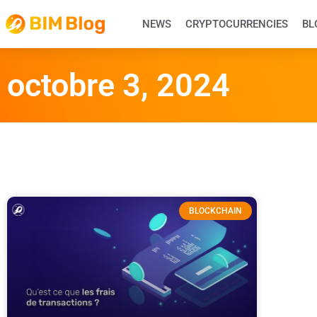
NEWS
CRYPTOCURRENCIES
BL
octobre 3, 2024
BLOCKCHAIN