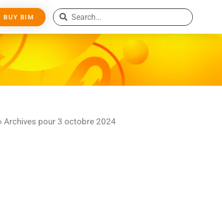
BUY BIM
»
Archives pour 3 octobre 2024