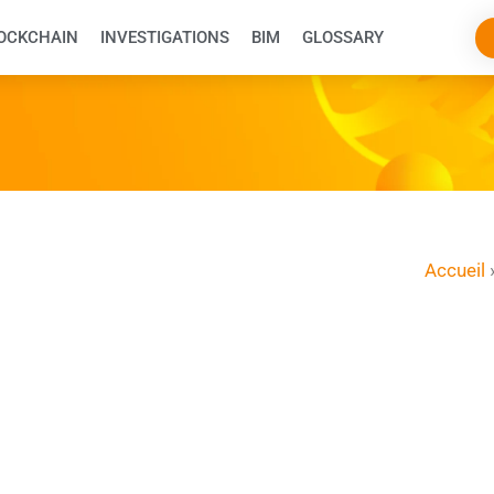
OCKCHAIN
INVESTIGATIONS
BIM
GLOSSARY
Accueil