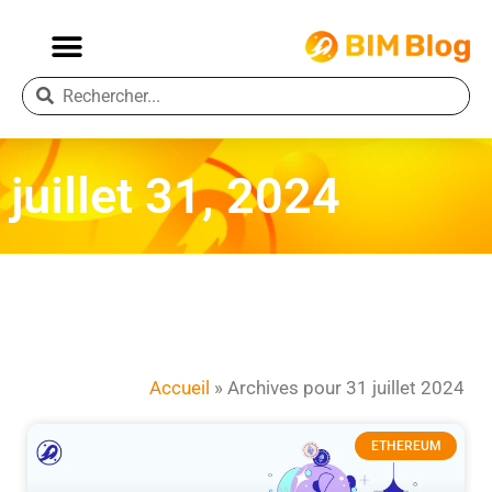
juillet 31, 2024
Accueil
»
Archives pour 31 juillet 2024
ETHEREUM