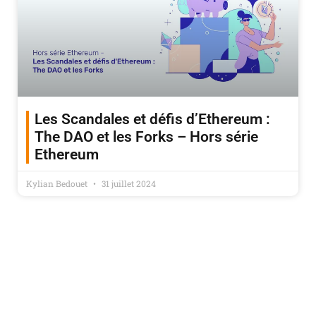
Les Scandales et défis d’Ethereum :
The DAO et les Forks – Hors série
Ethereum
Kylian Bedouet
31 juillet 2024