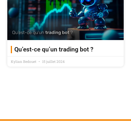
Qu’est-ce qu’un trading bot ?
Kylian Bedouet
15 juillet 2024