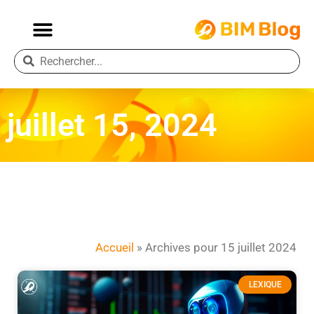
juillet 15, 2024
Accueil
»
Archives pour 15 juillet 2024
LEXIQUE