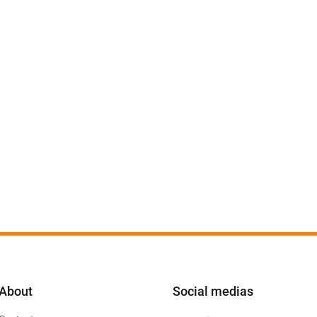
About
Social medias