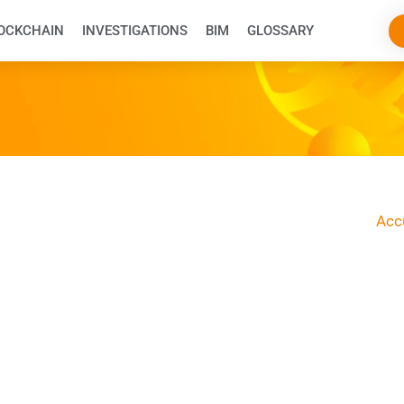
OCKCHAIN
INVESTIGATIONS
BIM
GLOSSARY
Acc