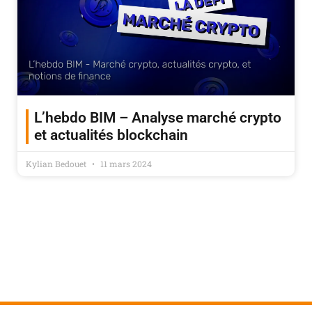
L’hebdo BIM – Analyse marché crypto
et actualités blockchain
Kylian Bedouet
11 mars 2024