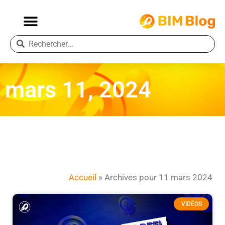
mars 11, 2024
Accueil
»
Archives pour 11 mars 2024
VIDÉOS