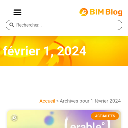
février 1, 2024
Accueil
»
Archives pour 1 février 2024
ACTUALITÉS