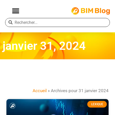
janvier 31, 2024
Accueil
»
Archives pour 31 janvier 2024
LEXIQUE