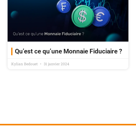
Qu’est ce qu’une Monnaie Fiduciaire ?
Kylian Bedouet
31 janvier 2024