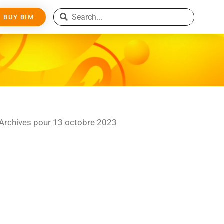
BUY BIM
Archives pour 13 octobre 2023