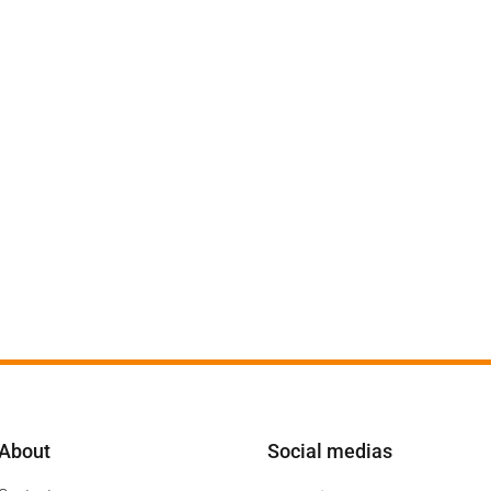
About
Social medias