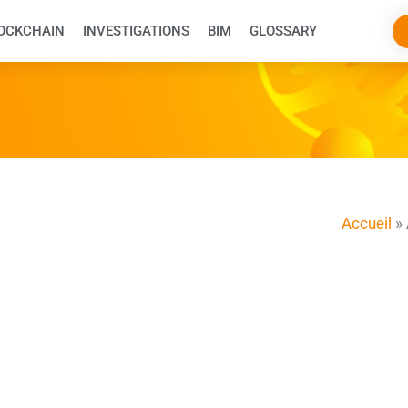
OCKCHAIN
INVESTIGATIONS
BIM
GLOSSARY
Accueil
»